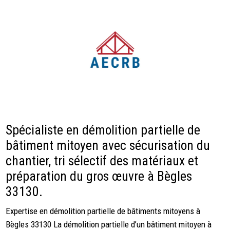
Spécialiste en démolition partielle de
bâtiment mitoyen avec sécurisation du
chantier, tri sélectif des matériaux et
préparation du gros œuvre à Bègles
33130.
Expertise en démolition partielle de bâtiments mitoyens à
Bègles 33130 La démolition partielle d’un bâtiment mitoyen à