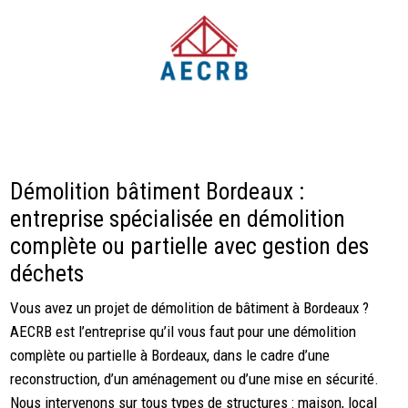
Démolition bâtiment Bordeaux :
entreprise spécialisée en démolition
complète ou partielle avec gestion des
déchets
Vous avez un projet de démolition de bâtiment à Bordeaux ?
AECRB est l’entreprise qu’il vous faut pour une démolition
complète ou partielle à Bordeaux, dans le cadre d’une
reconstruction, d’un aménagement ou d’une mise en sécurité.
Nous intervenons sur tous types de structures : maison, local