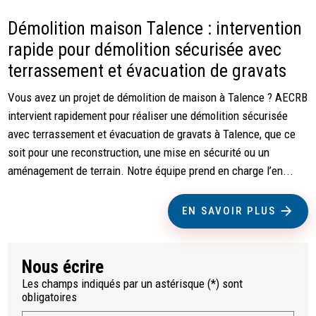
Démolition maison Talence : intervention
rapide pour démolition sécurisée avec
terrassement et évacuation de gravats
Vous avez un projet de démolition de maison à Talence ? AECRB
intervient rapidement pour réaliser une démolition sécurisée
avec terrassement et évacuation de gravats à Talence, que ce
soit pour une reconstruction, une mise en sécurité ou un
aménagement de terrain. Notre équipe prend en charge l’en...
EN SAVOIR PLUS
Nous écrire
Les champs indiqués par un astérisque (*) sont
obligatoires