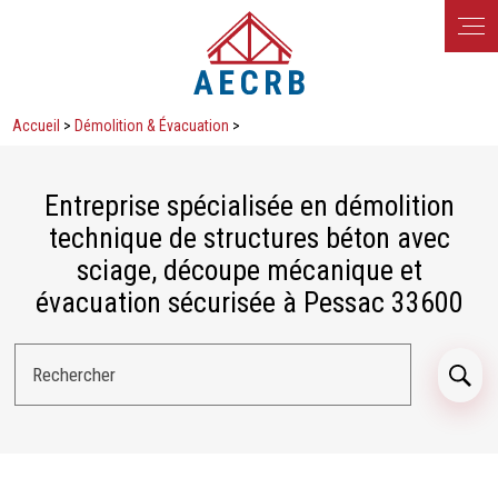
Panneau de gestion des cookies
Accueil
>
Démolition & Évacuation
>
Entreprise spécialisée en démolition
technique de structures béton avec
sciage, découpe mécanique et
évacuation sécurisée à Pessac 33600
Rechercher