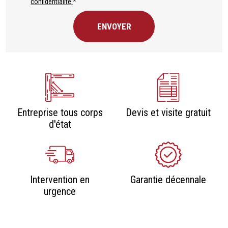
confidentialité.
*
Entreprise tous corps
Devis et visite gratuit
d'état
Intervention en
Garantie décennale
urgence