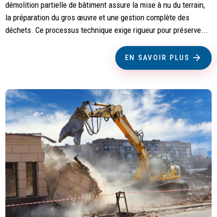
démolition partielle de bâtiment assure la mise à nu du terrain,
la préparation du gros œuvre et une gestion complète des
déchets. Ce processus technique exige rigueur pour préserve...
EN SAVOIR PLUS