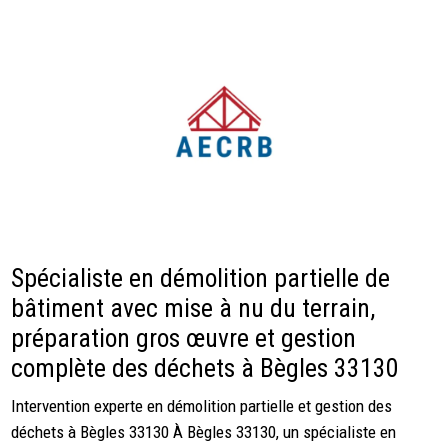
Spécialiste en démolition partielle de
bâtiment avec mise à nu du terrain,
préparation gros œuvre et gestion
complète des déchets à Bègles 33130
Intervention experte en démolition partielle et gestion des
déchets à Bègles 33130 À Bègles 33130, un spécialiste en