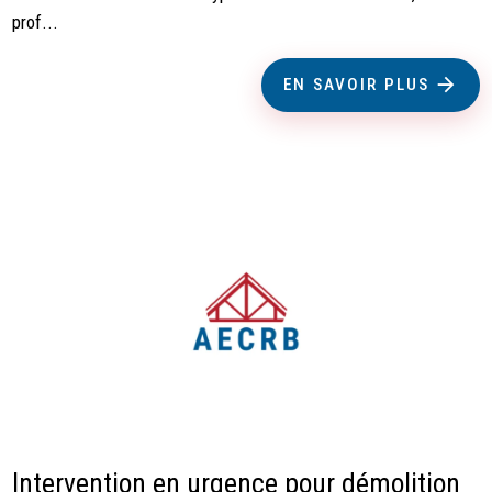
prof...
EN SAVOIR PLUS
Intervention en urgence pour démolition