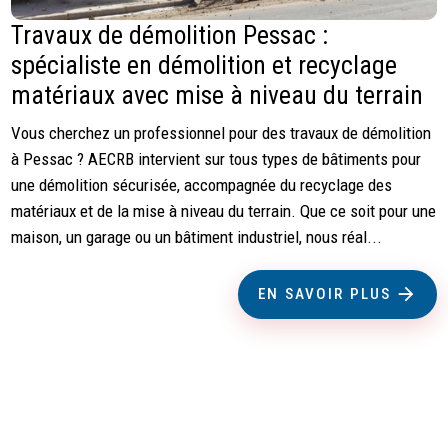
Travaux de démolition Pessac :
spécialiste en démolition et recyclage
matériaux avec mise à niveau du terrain
Vous cherchez un professionnel pour des travaux de démolition
à Pessac ? AECRB intervient sur tous types de bâtiments pour
une démolition sécurisée, accompagnée du recyclage des
matériaux et de la mise à niveau du terrain. Que ce soit pour une
maison, un garage ou un bâtiment industriel, nous réal...
EN SAVOIR PLUS