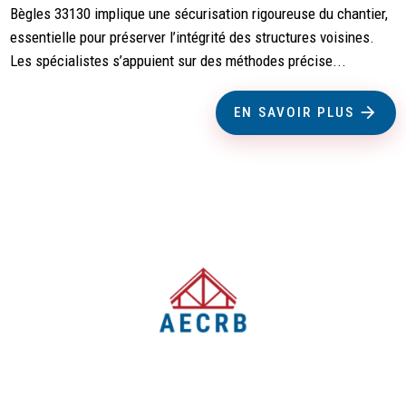
Bègles 33130 implique une sécurisation rigoureuse du chantier,
essentielle pour préserver l’intégrité des structures voisines.
Les spécialistes s’appuient sur des méthodes précise...
EN SAVOIR PLUS