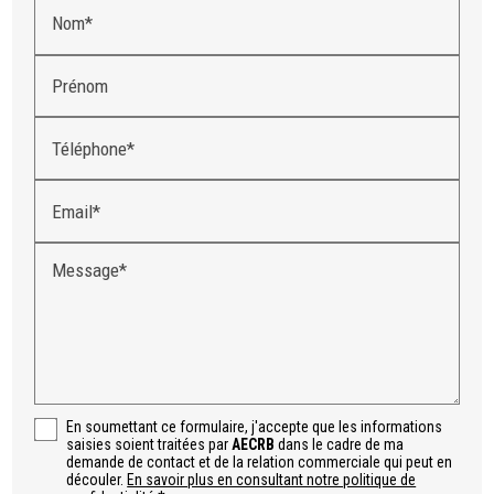
Nom*
Prénom
Téléphone*
Email*
Message*
En soumettant ce formulaire, j'accepte que les informations
saisies soient traitées par
AECRB
dans le cadre de ma
demande de contact et de la relation commerciale qui peut en
découler.
En savoir plus en consultant notre politique de