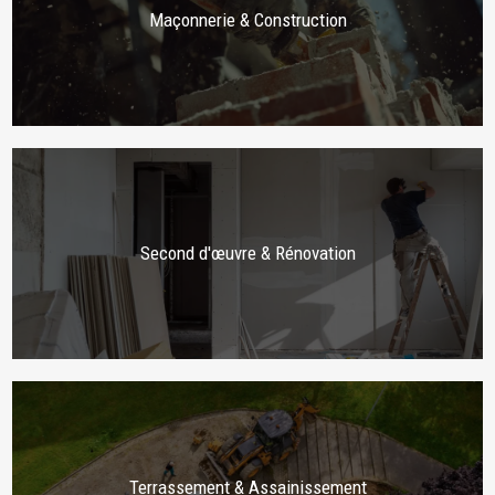
Maçonnerie & Construction
Second d'œuvre & Rénovation
Terrassement & Assainissement