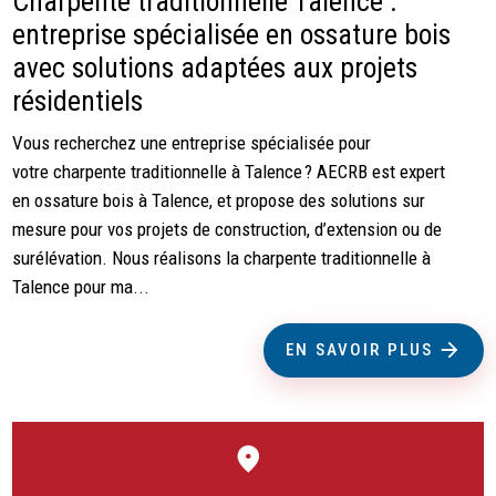
Charpente traditionnelle Talence :
entreprise spécialisée en ossature bois
avec solutions adaptées aux projets
résidentiels
Vous recherchez une entreprise spécialisée pour
votre charpente traditionnelle à Talence ? AECRB est expert
en ossature bois à Talence, et propose des solutions sur
mesure pour vos projets de construction, d’extension ou de
surélévation. Nous réalisons la charpente traditionnelle à
Talence pour ma...
EN SAVOIR PLUS