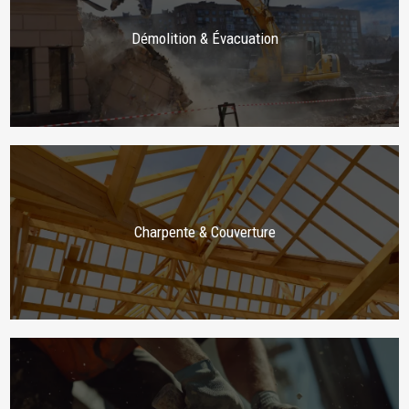
Démolition & Évacuation
Charpente & Couverture