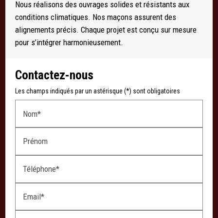
Nous réalisons des ouvrages solides et résistants aux
conditions climatiques. Nos maçons assurent des
alignements précis. Chaque projet est conçu sur mesure
pour s’intégrer harmonieusement.
Contactez-nous
Les champs indiqués par un astérisque (*) sont obligatoires
Nom*
Prénom
Téléphone*
Email*