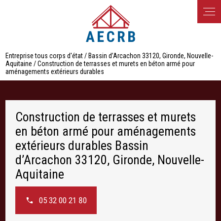
Panneau de gestion des cookies
Entreprise tous corps d'état / Bassin d’Arcachon 33120, Gironde, Nouvelle-
Aquitaine / Construction de terrasses et murets en béton armé pour
aménagements extérieurs durables
Construction de terrasses et murets
en béton armé pour aménagements
extérieurs durables Bassin
d’Arcachon 33120, Gironde, Nouvelle-
Aquitaine
05 32 00 21 80