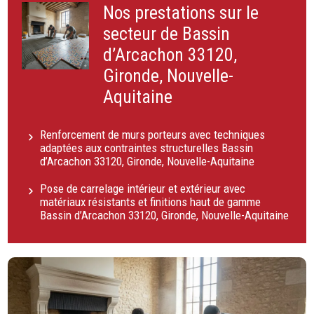
Nos prestations sur le
secteur de Bassin
d’Arcachon 33120,
Gironde, Nouvelle-
Aquitaine
Renforcement de murs porteurs avec techniques
adaptées aux contraintes structurelles Bassin
d’Arcachon 33120, Gironde, Nouvelle-Aquitaine
Pose de carrelage intérieur et extérieur avec
matériaux résistants et finitions haut de gamme
Bassin d’Arcachon 33120, Gironde, Nouvelle-Aquitaine