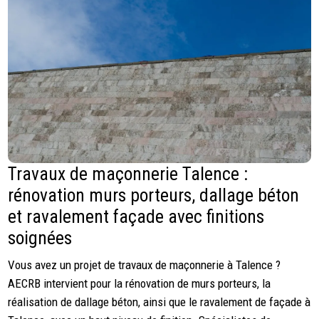
Travaux de maçonnerie Talence :
rénovation murs porteurs, dallage béton
et ravalement façade avec finitions
soignées
Vous avez un projet de travaux de maçonnerie à Talence ?
AECRB intervient pour la rénovation de murs porteurs, la
réalisation de dallage béton, ainsi que le ravalement de façade à