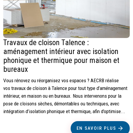
Travaux de cloison Talence :
aménagement intérieur avec isolation
phonique et thermique pour maison et
bureaux
Vous rénovez ou réorganisez vos espaces ? AECRB réalise
vos travaux de cloison à Talence pour tout type d’aménagement
intérieur, en maison ou en bureaux. Nous intervenons pour la
pose de cloisons sèches, démontables ou techniques, avec
intégration d’isolation phonique et thermique, afin d’optimise...
EN SAVOIR PLUS