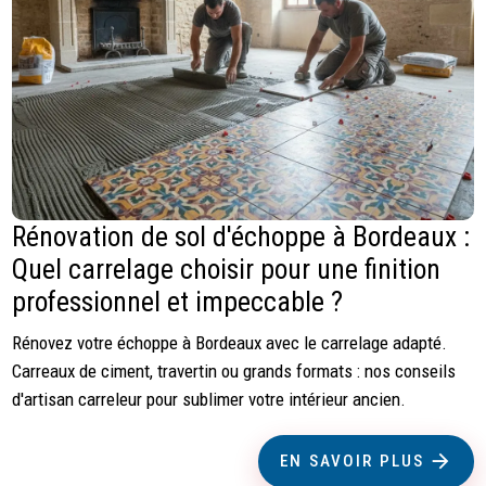
Rénovation de sol d'échoppe à Bordeaux :
Quel carrelage choisir pour une finition
professionnel et impeccable ?
Rénovez votre échoppe à Bordeaux avec le carrelage adapté.
Carreaux de ciment, travertin ou grands formats : nos conseils
d'artisan carreleur pour sublimer votre intérieur ancien.
EN SAVOIR PLUS