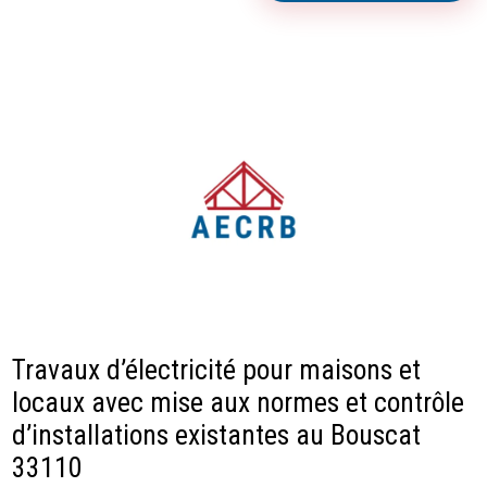
Travaux d’électricité pour maisons et
locaux avec mise aux normes et contrôle
d’installations existantes au Bouscat
33110