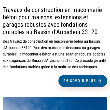
Travaux de construction en maçonnerie
béton pour maisons, extensions et
garages robustes avec fondations
durables au Bassin d’Arcachon 33120
Des travaux de construction en maçonnerie béton au Bassin
d’Arcachon 33120 Pour des maisons, extensions ou garages
durables, la maçonnerie béton est une solution robuste adaptée
aux exigences du Bassin d’Arcachon 33120. Ce procédé garantit
des fondations stables grâce à la maîtrise des techniques ...
EN SAVOIR PLUS