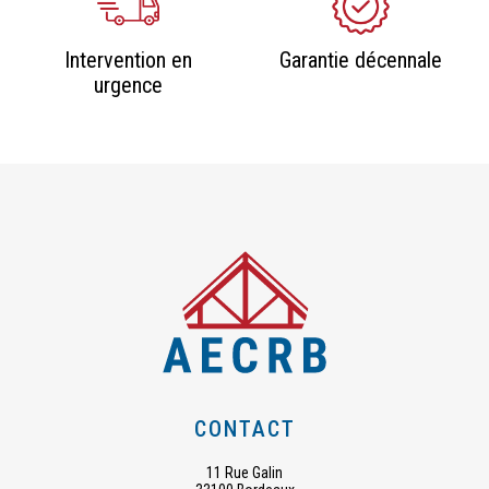
Intervention en
Garantie décennale
urgence
CONTACT
11 Rue Galin