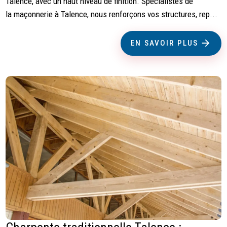
Talence, avec un haut niveau de finition. Spécialistes de
la maçonnerie à Talence, nous renforçons vos structures, rep...
EN SAVOIR PLUS