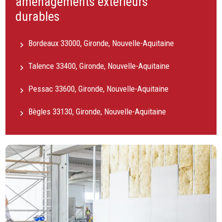
aménagements extérieurs
durables
Bordeaux 33000, Gironde, Nouvelle-Aquitaine
Talence 33400, Gironde, Nouvelle-Aquitaine
Pessac 33600, Gironde, Nouvelle-Aquitaine
Bègles 33130, Gironde, Nouvelle-Aquitaine