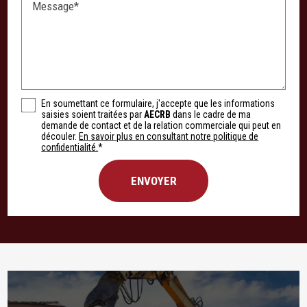
Message*
En soumettant ce formulaire, j'accepte que les informations
saisies soient traitées par
AECRB
dans le cadre de ma
demande de contact et de la relation commerciale qui peut en
découler.
En savoir plus en consultant notre politique de
confidentialité.
*