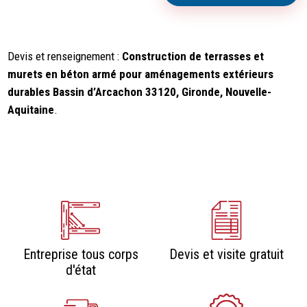
Devis et renseignement :
Construction de terrasses et
murets en béton armé pour aménagements extérieurs
durables Bassin d’Arcachon 33120, Gironde, Nouvelle-
Aquitaine
.
Entreprise tous corps
Devis et visite gratuit
d'état