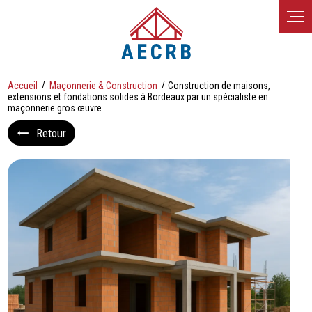
Panneau de gestion des cookies
Accueil
Maçonnerie & Construction
Construction de maisons,
extensions et fondations solides à Bordeaux par un spécialiste en
maçonnerie gros œuvre
Retour