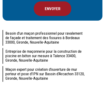
Besoin d'un maçon professionnel pour ravalement
de façade et traitement des fissures à Bordeaux
33000, Gironde, Nouvelle-Aquitaine
Entreprise de maçonnerie pour la construction de
piscine en béton sur mesure à Talence 33400,
Gironde, Nouvelle-Aquitaine
Maçon expert pour création d'ouverture de mur
porteur et pose d'IPN sur Bassin d’Arcachon 33120,
Gironde, Nouvelle-Aquitaine