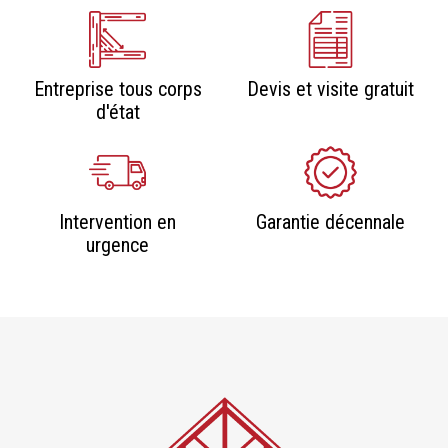
Entreprise tous corps
Devis et visite gratuit
d'état
Intervention en
Garantie décennale
urgence