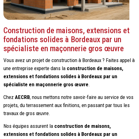
Construction de maisons, extensions et
fondations solides à Bordeaux par un
spécialiste en maçonnerie gros œuvre
Vous avez un projet de construction à Bordeaux ? Faites appel à
une entreprise experte dans la
construction de maisons,
extensions et fondations solides à Bordeaux par un
spécialiste en maçonnerie gros œuvre
.
Chez
AECRB
, nous mettons notre savoir-faire au service de vos
projets, du terrassement aux finitions, en passant par tous les
travaux de gros œuvre.
Nos équipes assurent la
construction de maisons,
extensions et fondations solides à Bordeaux par un