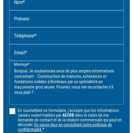
Nom*
Prénom
Téléphone*
Email*
Message*
En soumettant ce formulaire, j'accepte que les informations
saisies soient traitées par
AECRB
dans le cadre de ma
demande de contact et de la relation commerciale qui peut en
découler.
En savoir plus en consultant notre politique de
confidentialité.
*