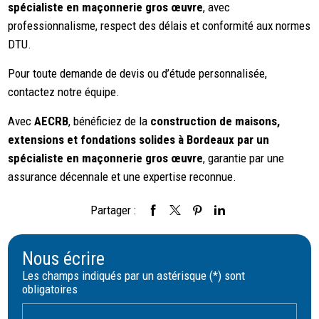
spécialiste en maçonnerie gros œuvre
, avec
professionnalisme, respect des délais et conformité aux normes
DTU.
Pour toute demande de devis ou d’étude personnalisée,
contactez notre équipe.
Avec
AECRB
, bénéficiez de la
construction de maisons,
extensions et fondations solides à Bordeaux par un
spécialiste en maçonnerie gros œuvre
, garantie par une
assurance décennale et une expertise reconnue.
Partager :
Nous écrire
Les champs indiqués par un astérisque (*) sont
obligatoires