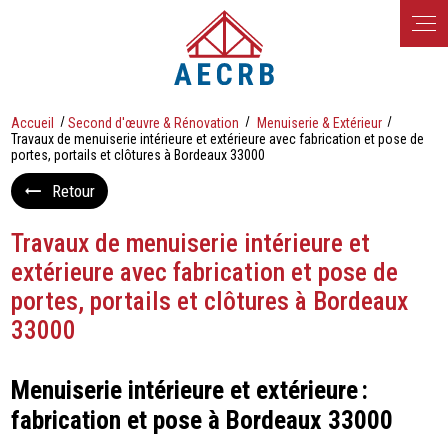
Panneau de gestion des cookies
Accueil
Second d'œuvre & Rénovation
Menuiserie & Extérieur
Travaux de menuiserie intérieure et extérieure avec fabrication et pose de
portes, portails et clôtures à Bordeaux 33000
Retour
Travaux de menuiserie intérieure et
extérieure avec fabrication et pose de
portes, portails et clôtures à Bordeaux
33000
Menuiserie intérieure et extérieure :
fabrication et pose à Bordeaux 33000