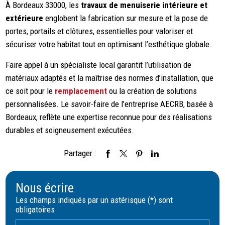
À Bordeaux 33000, les
travaux de menuiserie intérieure et
extérieure
englobent la fabrication sur mesure et la pose de
portes, portails et clôtures, essentielles pour valoriser et
sécuriser votre habitat tout en optimisant l’esthétique globale.
Faire appel à un spécialiste local garantit l’utilisation de
matériaux adaptés et la maîtrise des normes d’installation, que
ce soit pour le
remplacement
ou la création de solutions
personnalisées. Le savoir-faire de l’entreprise AECRB, basée à
Bordeaux, reflète une expertise reconnue pour des réalisations
durables et soigneusement exécutées.
Partager :
Nous écrire
Les champs indiqués par un astérisque (*) sont
obligatoires