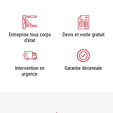
Entreprise tous corps
Devis et visite gratuit
d'état
Intervention en
Garantie décennale
urgence