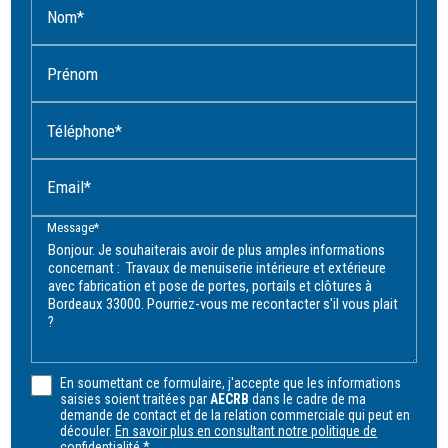
Nom*
Prénom
Téléphone*
Email*
Message*
En soumettant ce formulaire, j'accepte que les informations
saisies soient traitées par
AECRB
dans le cadre de ma
demande de contact et de la relation commerciale qui peut en
découler.
En savoir plus en consultant notre politique de
confidentialité.
*