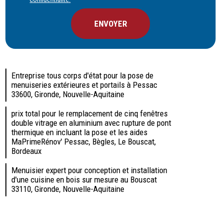
Entreprise tous corps d'état pour la pose de
menuiseries extérieures et portails à Pessac
33600, Gironde, Nouvelle-Aquitaine
prix total pour le remplacement de cinq fenêtres
double vitrage en aluminium avec rupture de pont
thermique en incluant la pose et les aides
MaPrimeRénov' Pessac, Bègles, Le Bouscat,
Bordeaux
Menuisier expert pour conception et installation
d'une cuisine en bois sur mesure au Bouscat
33110, Gironde, Nouvelle-Aquitaine