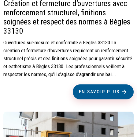
Création et fermeture d’ouvertures avec
renforcement structurel, finitions
soignées et respect des normes à Bègles
33130
Ouvertures sur-mesure et conformité à Bègles 33130 La
création et fermeture d’ouvertures requièrent un renforcement
structurel précis et des finitions soignées pour garantir sécurité
et esthétisme à Bègles 33130. Les professionnels veillent à
respecter les normes, qu’il s’agisse d’agrandir une bai...
EN SAVOIR PLUS