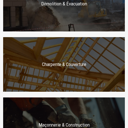
Démolition & Évacuation
Charpente & Couverture
Maçonnerie & Construction