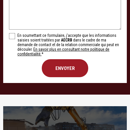
En soumettant ce formulaire, j'accepte que les informations
saisies soient traitées par
AECRB
dans le cadre de ma
demande de contact et de la relation commerciale qui peut en
découler.
En savoir plus en consultant notre politique de
confidentialité.
*