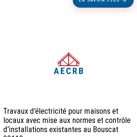
Travaux d’électricité pour maisons et
locaux avec mise aux normes et contrôle
d’installations existantes au Bouscat