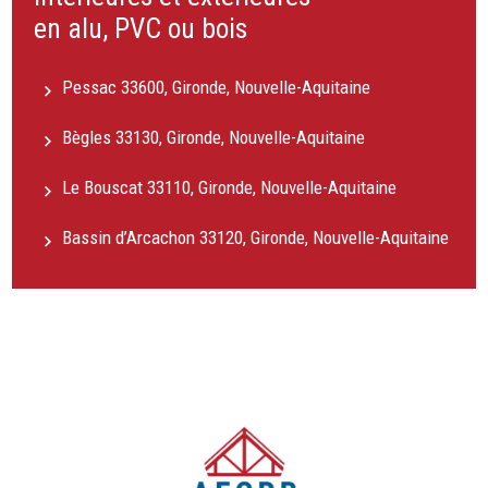
en alu, PVC ou bois
Pessac 33600, Gironde, Nouvelle-Aquitaine
Bègles 33130, Gironde, Nouvelle-Aquitaine
Le Bouscat 33110, Gironde, Nouvelle-Aquitaine
Bassin d’Arcachon 33120, Gironde, Nouvelle-Aquitaine