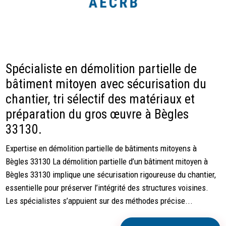
Spécialiste en démolition partielle de
bâtiment mitoyen avec sécurisation du
chantier, tri sélectif des matériaux et
préparation du gros œuvre à Bègles
33130.
Expertise en démolition partielle de bâtiments mitoyens à
Bègles 33130 La démolition partielle d’un bâtiment mitoyen à
Bègles 33130 implique une sécurisation rigoureuse du chantier,
essentielle pour préserver l’intégrité des structures voisines.
Les spécialistes s’appuient sur des méthodes précise...