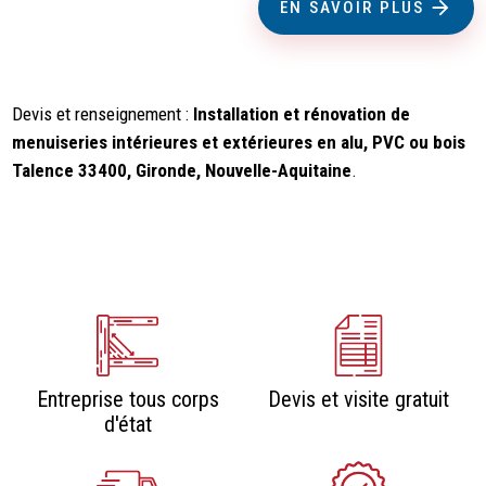
EN SAVOIR PLUS
Devis et renseignement :
Installation et rénovation de
menuiseries intérieures et extérieures en alu, PVC ou bois
Talence 33400, Gironde, Nouvelle-Aquitaine
.
Entreprise tous corps
Devis et visite gratuit
d'état