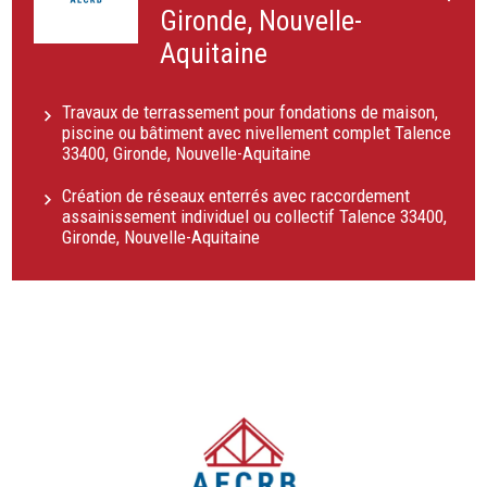
Gironde, Nouvelle-
Aquitaine
Travaux de terrassement pour fondations de maison,
piscine ou bâtiment avec nivellement complet Talence
33400, Gironde, Nouvelle-Aquitaine
Création de réseaux enterrés avec raccordement
assainissement individuel ou collectif Talence 33400,
Gironde, Nouvelle-Aquitaine