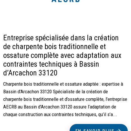
Entreprise spécialisée dans la création
de charpente bois traditionnelle et
ossature complète avec adaptation aux
contraintes techniques à Bassin
d’Arcachon 33120
Charpente bois traditionnelle et ossature adaptée : expertise à
Bassin d’Arcachon 33120 Spécialiste de la création de
charpente bois traditionnelle et d’ossature complète, l’entreprise
AECRB au Bassin d’Arcachon 33120 assure l’adaptation de
chaque construction aux contraintes techniques, qu’il s’a...
EN SAVOIR PLUS