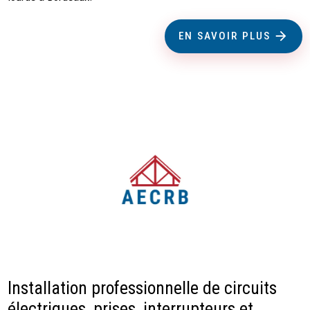
EN SAVOIR PLUS
Installation professionnelle de circuits
électriques, prises, interrupteurs et