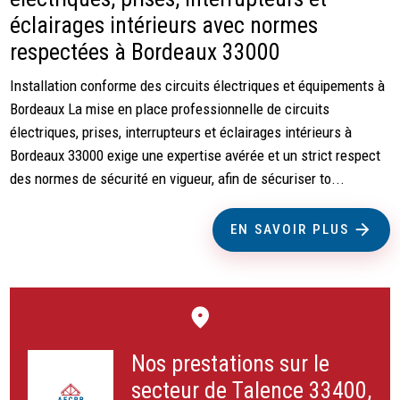
éclairages intérieurs avec normes
respectées à Bordeaux 33000
Installation conforme des circuits électriques et équipements à
Bordeaux La mise en place professionnelle de circuits
électriques, prises, interrupteurs et éclairages intérieurs à
Bordeaux 33000 exige une expertise avérée et un strict respect
des normes de sécurité en vigueur, afin de sécuriser to...
EN SAVOIR PLUS
Nos prestations sur le
secteur de Talence 33400,