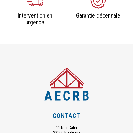
Intervention en
Garantie décennale
urgence
CONTACT
11 Rue Galin
33100 Bordeaux