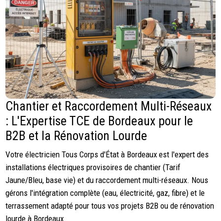
Chantier et Raccordement Multi-Réseaux
: L'Expertise TCE de Bordeaux pour le
B2B et la Rénovation Lourde
Votre électricien Tous Corps d'État à Bordeaux est l'expert des
installations électriques provisoires de chantier (Tarif
Jaune/Bleu, base vie) et du raccordement multi-réseaux. Nous
gérons l'intégration complète (eau, électricité, gaz, fibre) et le
terrassement adapté pour tous vos projets B2B ou de rénovation
lourde à Bordeaux.