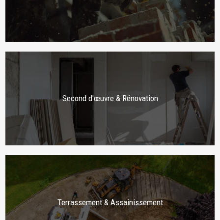
Second d'œuvre & Rénovation
Terrassement & Assainissement