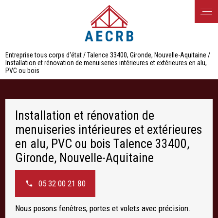
Panneau de gestion des cookies
Entreprise tous corps d'état / Talence 33400, Gironde, Nouvelle-Aquitaine /
Installation et rénovation de menuiseries intérieures et extérieures en alu,
PVC ou bois
Installation et rénovation de
menuiseries intérieures et extérieures
en alu, PVC ou bois Talence 33400,
Gironde, Nouvelle-Aquitaine
05 32 00 21 80
Nous posons fenêtres, portes et volets avec précision.