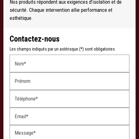
Nos produits répondent aux exigences d’isolation et de
sécurité. Chaque intervention allie performance et
esthétique.
Contactez-nous
Les champs indiqués par un astérisque (*) sont obligatoires
Nom*
Prénom
Téléphone*
Email*
Message*