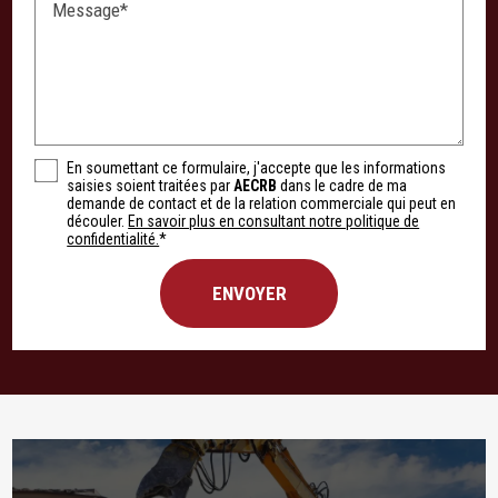
Message*
En soumettant ce formulaire, j'accepte que les informations
saisies soient traitées par
AECRB
dans le cadre de ma
demande de contact et de la relation commerciale qui peut en
découler.
En savoir plus en consultant notre politique de
confidentialité.
*