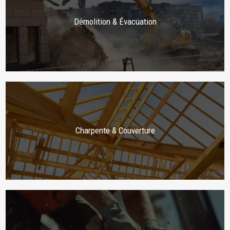
Démolition & Évacuation
Charpente & Couverture