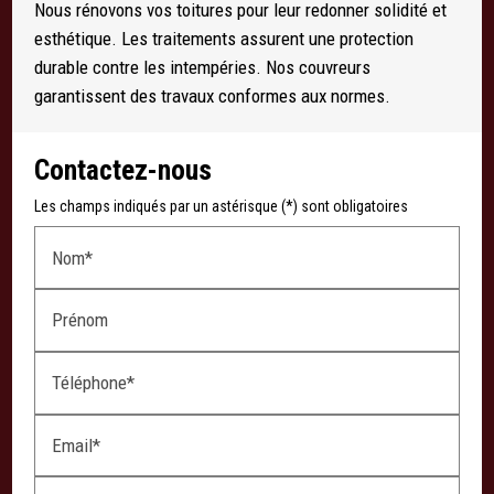
Nous rénovons vos toitures pour leur redonner solidité et
esthétique. Les traitements assurent une protection
durable contre les intempéries. Nos couvreurs
garantissent des travaux conformes aux normes.
Contactez-nous
Les champs indiqués par un astérisque (*) sont obligatoires
Nom*
Prénom
Téléphone*
Email*