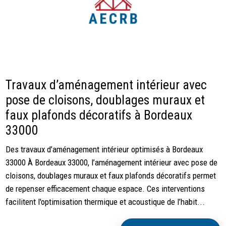
Travaux d’aménagement intérieur avec
pose de cloisons, doublages muraux et
faux plafonds décoratifs à Bordeaux
33000
Des travaux d’aménagement intérieur optimisés à Bordeaux
33000 À Bordeaux 33000, l’aménagement intérieur avec pose de
cloisons, doublages muraux et faux plafonds décoratifs permet
de repenser efficacement chaque espace. Ces interventions
facilitent l'optimisation thermique et acoustique de l’habit...