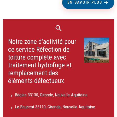
EN SAVOIR PLUS
Notre zone d'activité pour
ce service Réfection de
toiture complète avec
traitement hydrofuge et
remplacement des
éléments défectueux
Bègles 33130, Gironde, Nouvelle-Aquitaine
Le Bouscat 33110, Gironde, Nouvelle-Aquitaine