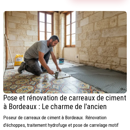
Pose et rénovation de carreaux de ciment
à Bordeaux : Le charme de l'ancien
Poseur de carreaux de ciment à Bordeaux. Rénovation
d'échoppes, traitement hydrofuge et pose de carrelage motif