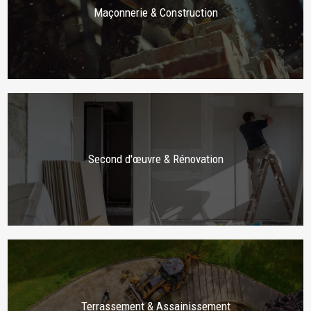
Maçonnerie & Construction
Second d'œuvre & Rénovation
Terrassement & Assainissement