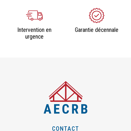
Intervention en
Garantie décennale
urgence
CONTACT