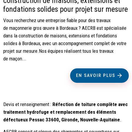
construction de maisons, extensions et
fondations solides pour projet sur mesure
Vous recherchez une entreprise fiable pour des travaux
de maçonnerie gros œuvre à Bordeaux ? AECRB est spécialisée
dans la construction de maisons, extensions et fondations
solides à Bordeaux, avec un accompagnement complet de votre
projet sur mesure.Nos équipes réalisent tous les travaux
de maçon...
EN SAVOIR PLUS
Devis et renseignement :
Réfection de toiture complète avec
traitement hydrofuge et remplacement des éléments
défectueux Pessac 33600, Gironde, Nouvelle-Aquitaine
.
AECRB conçoit et rénove des charpentes et couvertures sur