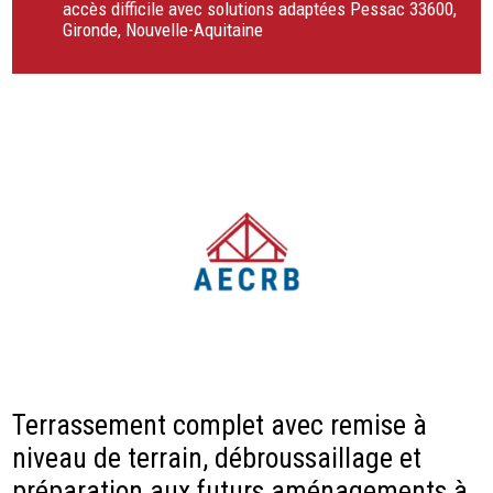
accès difficile avec solutions adaptées Pessac 33600,
Gironde, Nouvelle-Aquitaine
Terrassement complet avec remise à
niveau de terrain, débroussaillage et
préparation aux futurs aménagements à