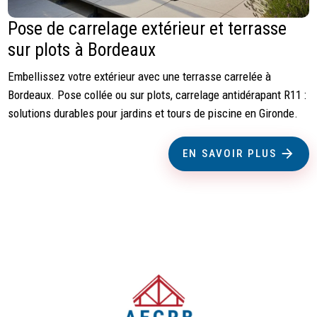
Pose de carrelage extérieur et terrasse
sur plots à Bordeaux
Embellissez votre extérieur avec une terrasse carrelée à
Bordeaux. Pose collée ou sur plots, carrelage antidérapant R11 :
solutions durables pour jardins et tours de piscine en Gironde.
EN SAVOIR PLUS