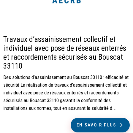
Travaux d’assainissement collectif et
individuel avec pose de réseaux enterrés
et raccordements sécurisés au Bouscat
33110
Des solutions d’assainissement au Bouscat 33110 : efficacité et
sécurité La réalisation de travaux d’assainissement collectif et
individuel avec pose de réseaux enterrés et raccordements
sécurisés au Bouscat 33110 garantit la conformité des
installations aux normes, tout en assurant la salubrité d...
EN SAVOIR PLUS