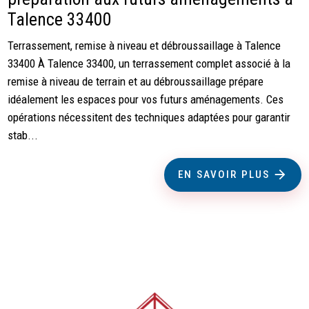
Talence 33400
Terrassement, remise à niveau et débroussaillage à Talence
33400 À Talence 33400, un terrassement complet associé à la
remise à niveau de terrain et au débroussaillage prépare
idéalement les espaces pour vos futurs aménagements. Ces
opérations nécessitent des techniques adaptées pour garantir
stab...
EN SAVOIR PLUS