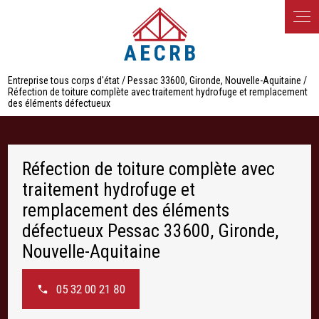
Panneau de gestion des cookies
Entreprise tous corps d'état / Pessac 33600, Gironde, Nouvelle-Aquitaine /
Réfection de toiture complète avec traitement hydrofuge et remplacement
des éléments défectueux
Réfection de toiture complète avec
traitement hydrofuge et
remplacement des éléments
défectueux Pessac 33600, Gironde,
Nouvelle-Aquitaine
05 32 00 21 80