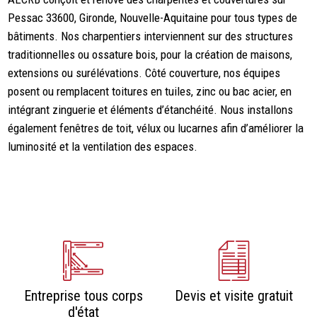
Pessac 33600, Gironde, Nouvelle-Aquitaine pour tous types de
bâtiments. Nos charpentiers interviennent sur des structures
traditionnelles ou ossature bois, pour la création de maisons,
extensions ou surélévations. Côté couverture, nos équipes
posent ou remplacent toitures en tuiles, zinc ou bac acier, en
intégrant zinguerie et éléments d’étanchéité. Nous installons
également fenêtres de toit, vélux ou lucarnes afin d’améliorer la
luminosité et la ventilation des espaces.
Entreprise tous corps
Devis et visite gratuit
d'état