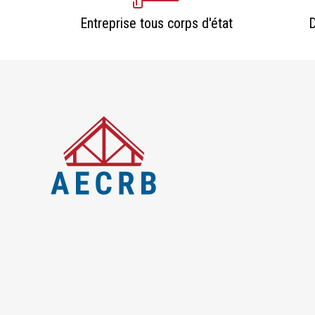
Entreprise tous corps d'état
D