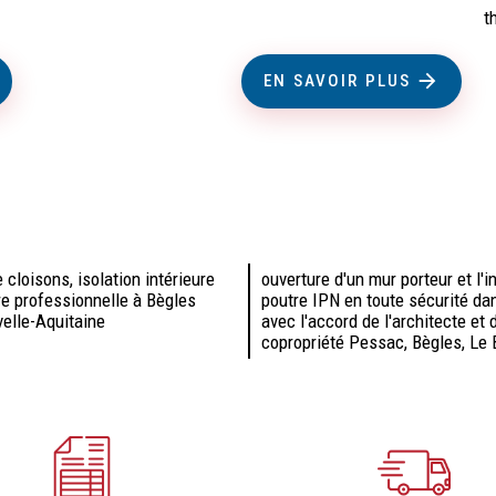
t
EN SAVOIR PLUS
 cloisons, isolation intérieure
ouverture d'un mur porteur et l'i
re professionnelle à Bègles
poutre IPN en toute sécurité d
velle-Aquitaine
avec l'accord de l'architecte et 
copropriété Pessac, Bègles, Le