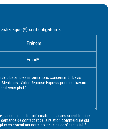
astérisque (*) sont obligatoires
Prénom
Email*
, j'accepte que les informations saisies soient traitées par
 demande de contact et de la relation commerciale qui
plus en consultant notre politique de confidentialité.
*