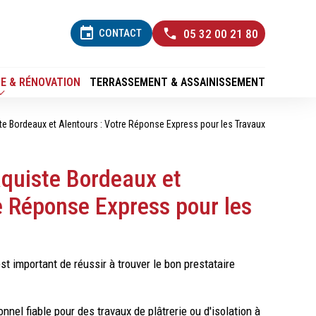
event
CONTACT
05 32 00 21 80
E & RÉNOVATION
TERRASSEMENT & ASSAINISSEMENT
te Bordeaux et Alentours : Votre Réponse Express pour les Travaux
aquiste Bordeaux et
e Réponse Express pour les
est important de réussir à trouver le bon prestataire
nnel fiable pour des travaux de plâtrerie ou d'isolation à