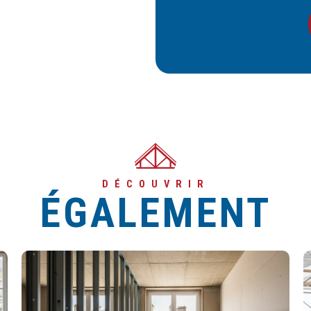
DÉCOUVRIR
ÉGALEMENT