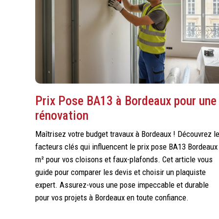
Prix Pose BA13 à Bordeaux pour une
rénovation
Maîtrisez votre budget travaux à Bordeaux ! Découvrez l
facteurs clés qui influencent le prix pose BA13 Bordeaux
m² pour vos cloisons et faux-plafonds. Cet article vous
guide pour comparer les devis et choisir un plaquiste
expert. Assurez-vous une pose impeccable et durable
pour vos projets à Bordeaux en toute confiance.