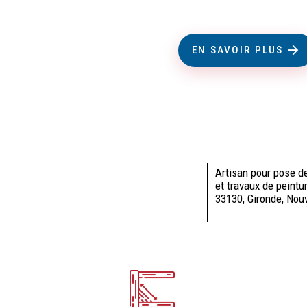
EN SAVOIR PLUS
Artisan pour pose de
et travaux de peintu
33130, Gironde, Nou