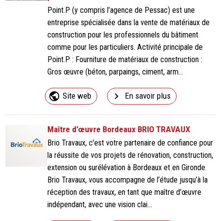
Point.P (y compris l’agence de Pessac) est une
entreprise spécialisée dans la vente de matériaux de
construction pour les professionnels du bâtiment
comme pour les particuliers. Activité principale de
Point.P : Fourniture de matériaux de construction :
Gros œuvre (béton, parpaings, ciment, arm...
public
navigate_next
Site web
En savoir plus
Maître d’œuvre Bordeaux BRIO TRAVAUX
Brio Travaux, c’est votre partenaire de confiance pour
la réussite de vos projets de rénovation, construction,
extension ou surélévation à Bordeaux et en Gironde.
Brio Travaux, vous accompagne de l’étude jusqu’à la
réception des travaux, en tant que maître d’œuvre
indépendant, avec une vision clai...