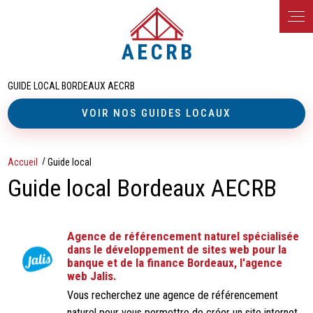
Panneau de gestion des cookies
GUIDE LOCAL BORDEAUX AECRB
Accueil
Guide local
Guide local Bordeaux AECRB
Agence de référencement naturel spécialisée
dans le développement de sites web pour la
banque et de la finance Bordeaux, l'agence
web Jalis.
Vous recherchez une agence de référencement
naturel pour vous permettre de créer un site internet