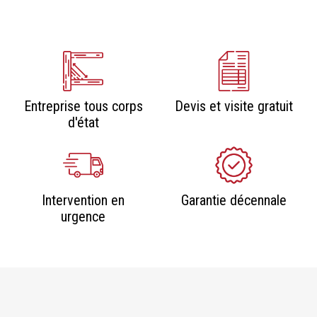
Entreprise tous corps
Devis et visite gratuit
d'état
Intervention en
Garantie décennale
urgence