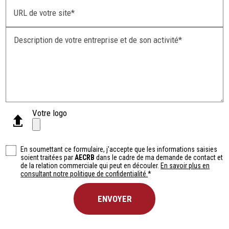
URL de votre site*
Description de votre entreprise et de son activité*
Votre logo
En soumettant ce formulaire, j'accepte que les informations saisies
soient traitées par
AECRB
dans le cadre de ma demande de contact et
de la relation commerciale qui peut en découler.
En savoir plus en
consultant notre politique de confidentialité.
*