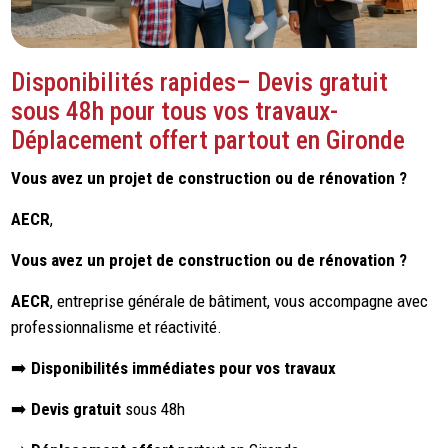
Disponibilités rapides– Devis gratuit
sous 48h pour tous vos travaux-
Déplacement offert partout en Gironde
Vous avez un projet de construction ou de rénovation ?
AECR
,
Vous avez un projet de construction ou de rénovation ?
AECR
, entreprise générale de bâtiment, vous accompagne avec
professionnalisme et réactivité.
➡️
Disponibilités immédiates pour vos travaux
➡️
Devis gratuit
sous 48h