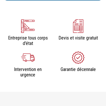
Entreprise tous corps
Devis et visite gratuit
d'état
Intervention en
Garantie décennale
urgence