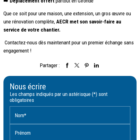
➡️
Déplacement offert
partout en Gironde
Que ce soit pour une maison, une extension, un gros œuvre ou
une rénovation complète,
AECR met son savoir-faire au
service de votre chantier.
Contactez-nous dès maintenant pour un premier échange sans
engagement !
Partager :
Nous écrire
Les champs indiqués par un astérisque (*) sont
obligatoires
Nom*
Prénom