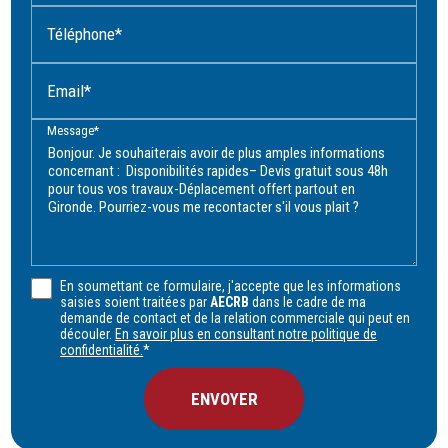
Téléphone*
Email*
Message*
En soumettant ce formulaire, j'accepte que les informations
saisies soient traitées par
AECRB
dans le cadre de ma
demande de contact et de la relation commerciale qui peut en
découler.
En savoir plus en consultant notre politique de
confidentialité.
*