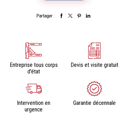
Partager :
Entreprise tous corps
Devis et visite gratuit
d'état
Intervention en
Garantie décennale
urgence