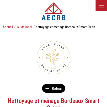
Panneau de gestion des cookies
Accueil
Guide local
Nettoyage et ménage Bordeaux Smart Clean
Retour
Nettoyage et ménage Bordeaux Smart