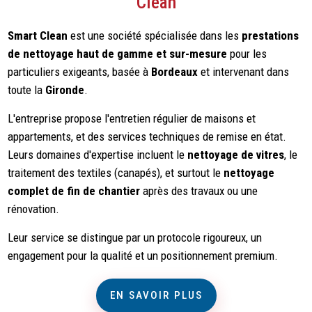
Clean
Smart Clean
est une société spécialisée dans les
prestations
de nettoyage haut de gamme et sur-mesure
pour les
particuliers exigeants, basée à
Bordeaux
et intervenant dans
toute la
Gironde
.
L'entreprise propose l'entretien régulier de maisons et
appartements, et des services techniques de remise en état.
Leurs domaines d'expertise incluent le
nettoyage de vitres
, le
traitement des textiles (canapés), et surtout le
nettoyage
complet de fin de chantier
après des travaux ou une
rénovation.
Leur service se distingue par un protocole rigoureux, un
engagement pour la qualité et un positionnement premium.
EN SAVOIR PLUS