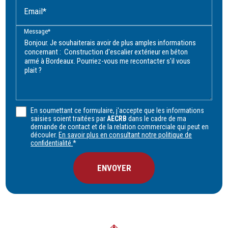
Email*
Message*
En soumettant ce formulaire, j'accepte que les informations
saisies soient traitées par
AECRB
dans le cadre de ma
demande de contact et de la relation commerciale qui peut en
découler.
En savoir plus en consultant notre politique de
confidentialité.
*