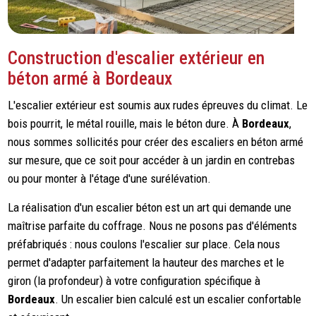
Construction d'escalier extérieur en
béton armé à Bordeaux
L'escalier extérieur est soumis aux rudes épreuves du climat. Le
bois pourrit, le métal rouille, mais le béton dure. À
Bordeaux
,
nous sommes sollicités pour créer des escaliers en béton armé
sur mesure, que ce soit pour accéder à un jardin en contrebas
ou pour monter à l'étage d'une surélévation.
La réalisation d'un escalier béton est un art qui demande une
maîtrise parfaite du coffrage. Nous ne posons pas d'éléments
préfabriqués : nous coulons l'escalier sur place. Cela nous
permet d'adapter parfaitement la hauteur des marches et le
giron (la profondeur) à votre configuration spécifique à
Bordeaux
. Un escalier bien calculé est un escalier confortable