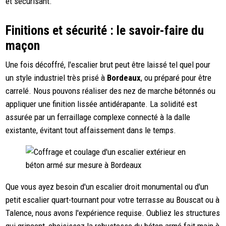
et sécurisant.
Finitions et sécurité : le savoir-faire du
maçon
Une fois décoffré, l'escalier brut peut être laissé tel quel pour
un style industriel très prisé à
Bordeaux
, ou préparé pour être
carrelé. Nous pouvons réaliser des nez de marche bétonnés ou
appliquer une finition lissée antidérapante. La solidité est
assurée par un ferraillage complexe connecté à la dalle
existante, évitant tout affaissement dans le temps.
Que vous ayez besoin d'un escalier droit monumental ou d'un
petit escalier quart-tournant pour votre terrasse au Bouscat ou à
Talence, nous avons l'expérience requise. Oubliez les structures