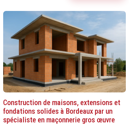
Construction de maisons, extensions et
fondations solides à Bordeaux par un
spécialiste en maçonnerie gros œuvre