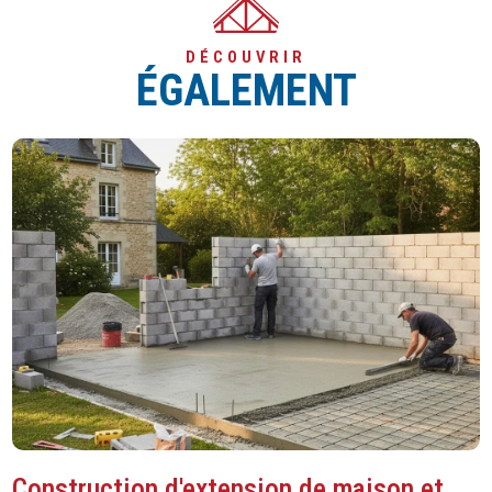
DÉCOUVRIR
ÉGALEMENT
Construction d'extension de maison et