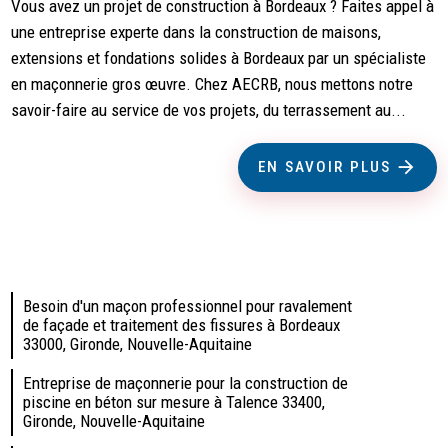
Vous avez un projet de construction à Bordeaux ? Faites appel à
une entreprise experte dans la construction de maisons,
extensions et fondations solides à Bordeaux par un spécialiste
en maçonnerie gros œuvre. Chez AECRB, nous mettons notre
savoir-faire au service de vos projets, du terrassement au...
EN SAVOIR PLUS
Besoin d'un maçon professionnel pour ravalement
de façade et traitement des fissures à Bordeaux
33000, Gironde, Nouvelle-Aquitaine
Entreprise de maçonnerie pour la construction de
piscine en béton sur mesure à Talence 33400,
Gironde, Nouvelle-Aquitaine