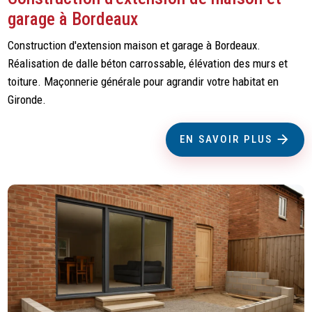
garage à Bordeaux
Construction d'extension maison et garage à Bordeaux.
Réalisation de dalle béton carrossable, élévation des murs et
toiture. Maçonnerie générale pour agrandir votre habitat en
Gironde.
EN SAVOIR PLUS