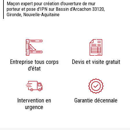
Maçon expert pour création d'ouverture de mur
porteur et pose d'IPN sur Bassin d’Arcachon 33120,
Gironde, Nouvelle-Aquitaine
Entreprise tous corps
Devis et visite gratuit
d'état
Intervention en
Garantie décennale
urgence