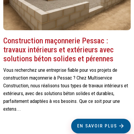
Construction maçonnerie Pessac :
travaux intérieurs et extérieurs avec
solutions béton solides et pérennes
Vous recherchez une entreprise fiable pour vos projets de
construction maçonnerie à Pessac ? Chez Multiservice
Construction, nous réalisons tous types de travaux intérieurs et
extérieurs, avec des solutions béton solides et durables,
parfaitement adaptées à vos besoins. Que ce soit pour une
extens...
EN SAVOIR PLUS