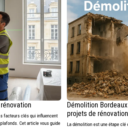
 rénovation
Démolition Bordeaux :
projets de rénovatio
s facteurs clés qui influencent
plafonds. Cet article vous guide
La démolition est une étape clé