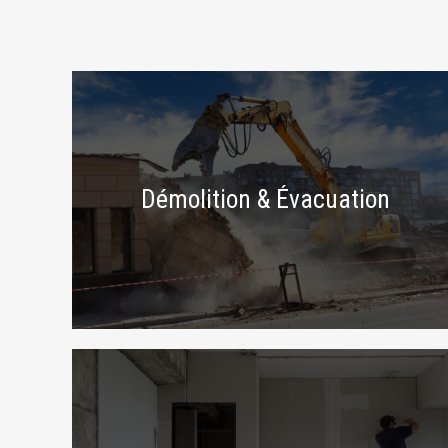
Démolition & Évacuation