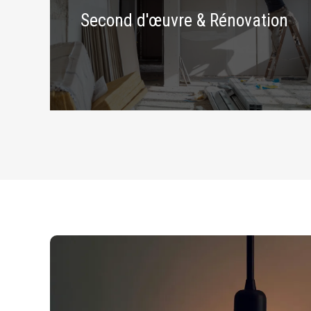
Second d'œuvre & Rénovation