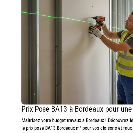
Prix Pose BA13 à Bordeaux pour une
Maîtrisez votre budget travaux à Bordeaux ! Découvrez le
le prix pose BA13 Bordeaux m² pour vos cloisons et faux-