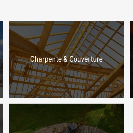
Charpente & Couverture