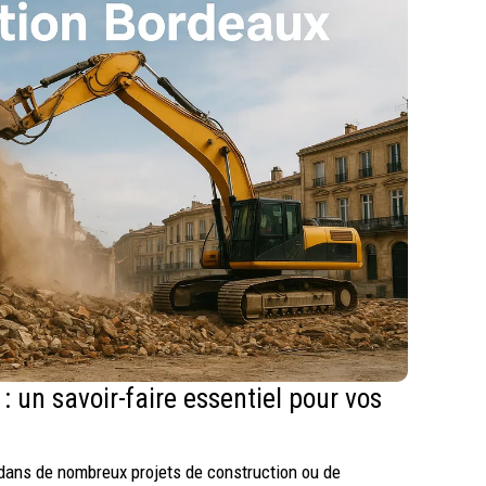
 un savoir-faire essentiel pour vos
n
 dans de nombreux projets de construction ou de