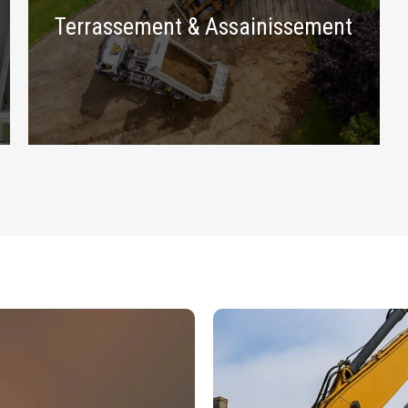
Terrassement & Assainissement