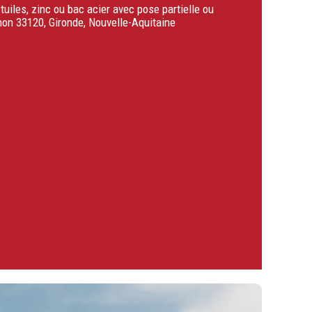
tuiles, zinc ou bac acier avec pose partielle ou
on 33120, Gironde, Nouvelle-Aquitaine