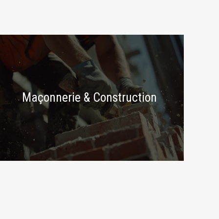
Maçonnerie & Construction