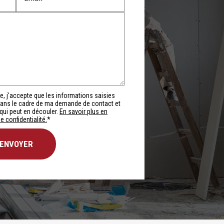
e, j'accepte que les informations saisies
ans le cadre de ma demande de contact et
qui peut en découler.
En savoir plus en
e confidentialité.
*