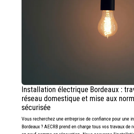
Installation électrique Bordeaux : t
réseau domestique et mise aux norm
sécurisée
Vous recherchez une entreprise de confiance pour une ins
Bordeaux ? AECRB prend en charge tous vos travaux de 